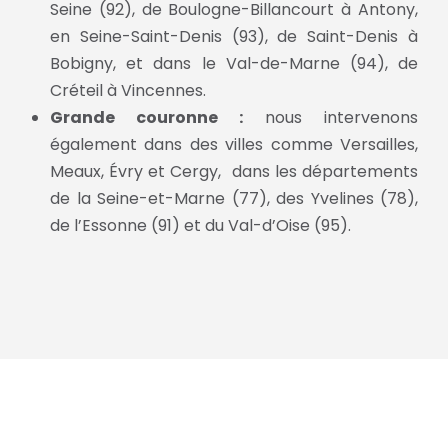
Seine (92), de Boulogne-Billancourt à Antony,
en Seine-Saint-Denis (93), de Saint-Denis à
Bobigny, et dans le Val-de-Marne (94), de
Créteil à Vincennes.
Grande couronne :
nous intervenons
également dans des villes comme Versailles,
Meaux, Évry et Cergy, dans les départements
de la Seine-et-Marne (77), des Yvelines (78),
de l’Essonne (91) et du Val-d’Oise (95).