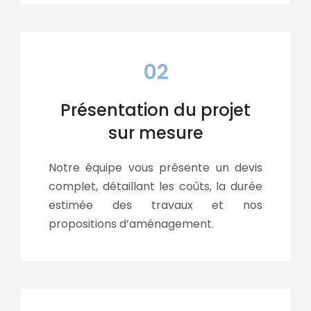
02
Présentation du projet
sur mesure
Notre équipe vous présente un devis
complet, détaillant les coûts, la durée
estimée des travaux et nos
propositions d’aménagement.