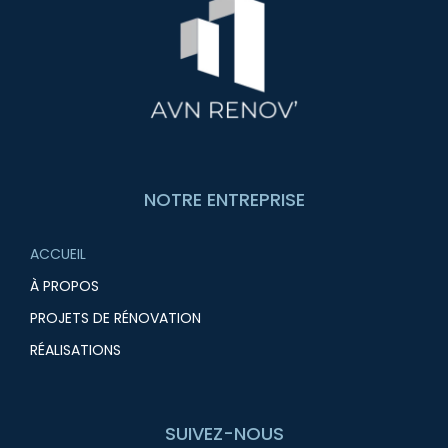
NOTRE ENTREPRISE
ACCUEIL
À PROPOS
PROJETS DE RÉNOVATION
RÉALISATIONS
SUIVEZ-NOUS