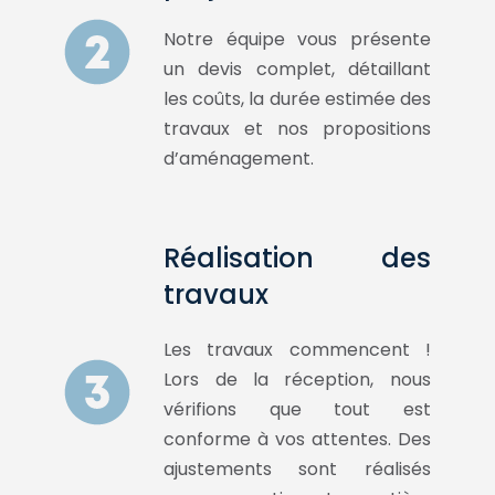
Notre équipe vous présente
un devis complet, détaillant
les coûts, la durée estimée des
travaux et nos propositions
d’aménagement.
Réalisation des
travaux
Les travaux commencent !
Lors de la réception, nous
vérifions que tout est
conforme à vos attentes. Des
ajustements sont réalisés