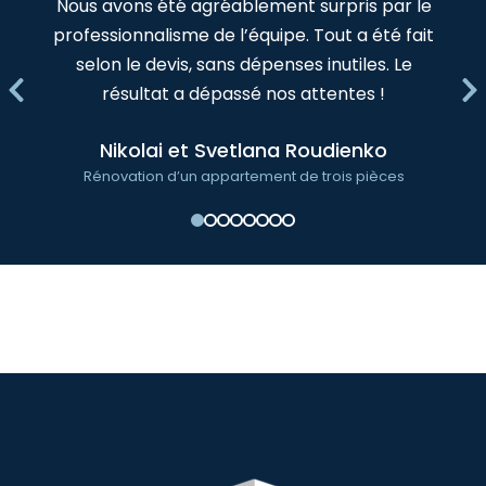
Nous avons été agréablement surpris par le
professionnalisme de l’équipe. Tout a été fait
selon le devis, sans dépenses inutiles. Le
résultat a dépassé nos attentes !
Nikolai et Svetlana Roudienko
Rénovation d’un appartement de trois pièces