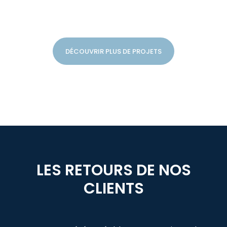
DÉCOUVRIR PLUS DE PROJETS
LES RETOURS DE NOS
CLIENTS