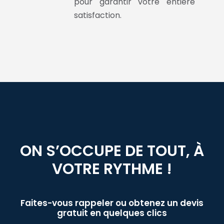
pour garantir votre entière
satisfaction.
ON S’OCCUPE DE TOUT, À
VOTRE RYTHME !
Faites-vous rappeler ou obtenez un devis
gratuit en quelques clics