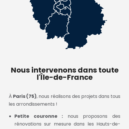
Nous intervenons dans toute
l'Île-de-France
À
Paris (75)
, nous réalisons des projets dans tous
les arrondissements !
Petite couronne :
nous proposons des
rénovations sur mesure dans les Hauts-de-