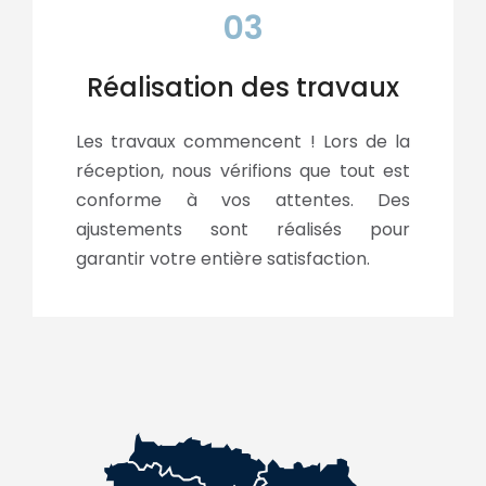
03
Réalisation des travaux
Les travaux commencent ! Lors de la
réception, nous vérifions que tout est
conforme à vos attentes. Des
ajustements sont réalisés pour
garantir votre entière satisfaction.