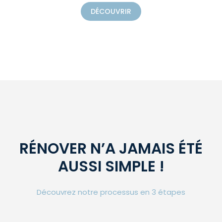
DÉCOUVRIR
RÉNOVER N’A JAMAIS ÉTÉ
AUSSI SIMPLE !
Découvrez notre processus en 3 étapes