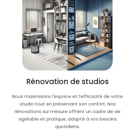
Rénovation de studios
Nous maximisons l’espace et l’efficacité de votre
studio tout en préservant son confort. Nos
rénovations sur mesure offrent un cadre de vie
agréable et pratique, adapté à vos besoins
quotidiens.