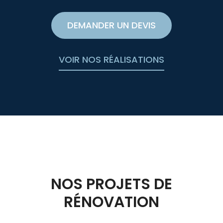
DEMANDER UN DEVIS
VOIR NOS RÉALISATIONS
NOS PROJETS DE
RÉNOVATION