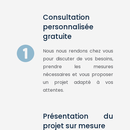
Consultation
personnalisée
gratuite
Nous nous rendons chez vous
pour discuter de vos besoins,
prendre les mesures
nécessaires et vous proposer
un projet adapté à vos
attentes.
Présentation du
projet sur mesure