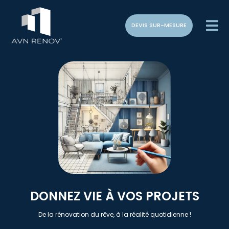
DEVIS SUR-MESURE
DONNEZ VIE À VOS PROJETS
De la rénovation du rêve, à la réalité quotidienne !