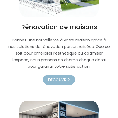
Rénovation de maisons
Donnez une nouvelle vie à votre maison grâce à
nos solutions de rénovation personnalisées. Que ce
soit pour améliorer l’esthétique ou optimiser
l’espace, nous prenons en charge chaque détail
pour garantir votre satisfaction.
DÉCOUVRIR