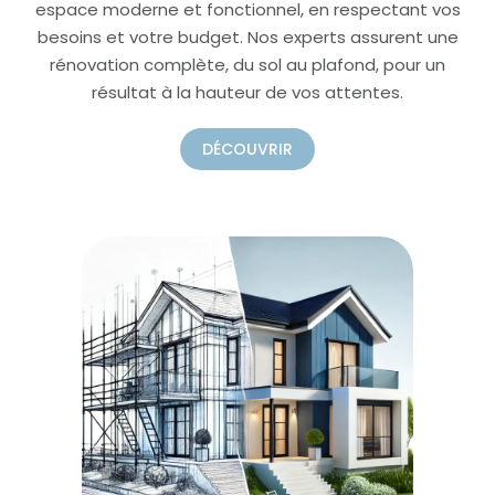
espace moderne et fonctionnel, en respectant vos
besoins et votre budget. Nos experts assurent une
rénovation complète, du sol au plafond, pour un
résultat à la hauteur de vos attentes.
DÉCOUVRIR