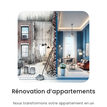
Rénovation d’appartements
Nous transformons votre appartement en un