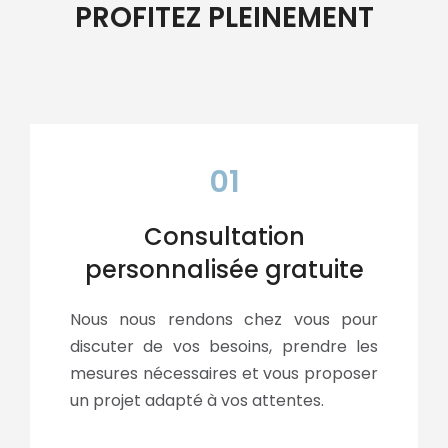
PROFITEZ PLEINEMENT
01
Consultation
personnalisée gratuite
Nous nous rendons chez vous pour
discuter de vos besoins, prendre les
mesures nécessaires et vous proposer
un projet adapté à vos attentes.