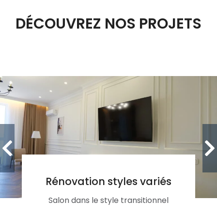
DÉCOUVREZ NOS PROJETS
Rénovation styles variés
Salon dans le style transitionnel