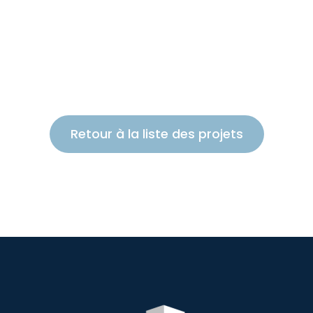
Retour à la liste des projets