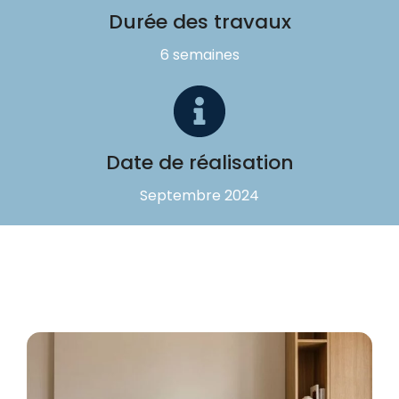
Durée des travaux
6 semaines
Date de réalisation
Septembre 2024