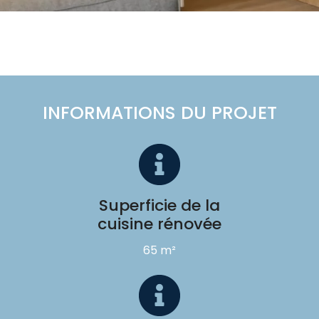
INFORMATIONS DU PROJET
Superficie de la
cuisine rénovée
65 m²