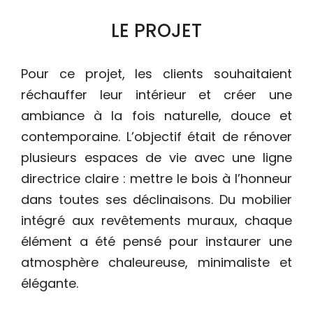
LE PROJET
Pour ce projet, les clients souhaitaient
réchauffer leur intérieur et créer une
ambiance à la fois naturelle, douce et
contemporaine. L’objectif était de rénover
plusieurs espaces de vie avec une ligne
directrice claire : mettre le bois à l’honneur
dans toutes ses déclinaisons. Du mobilier
intégré aux revêtements muraux, chaque
élément a été pensé pour instaurer une
atmosphère chaleureuse, minimaliste et
élégante.