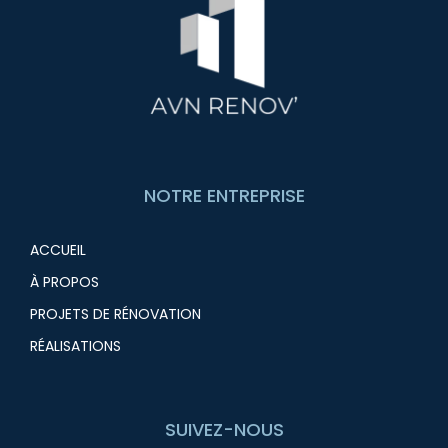
NOTRE ENTREPRISE
ACCUEIL
À PROPOS
PROJETS DE RÉNOVATION
RÉALISATIONS
SUIVEZ-NOUS