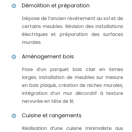
Démolition et préparation
Dépose de l’ancien revêtement au sol et de
certains meubles. Révision des installations
électriques et préparation des surfaces
murales.
Aménagement bois
Pose d’un parquet bois clair en lames
larges. Installation de meubles sur mesure
en bois plaqué, création de niches murales,
intégration d’un mur décoratif à texture
nervurée en tête de lit.
Cuisine et rangements
Réalisation d’une cuisine minimaliste aux