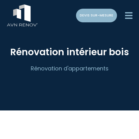
DEVIS SUR-MESURE
Rénovation intérieur bois
Rénovation d'appartements