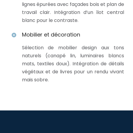
lignes épurées avec façades bois et plan de
travail clair. Intégration d’un îlot central
blanc pour le contraste.
Mobilier et décoration
Sélection de mobilier design aux tons
naturels (canapé lin, luminaires blancs
mats, textiles doux). Intégration de détails
végétaux et de livres pour un rendu vivant
mais sobre.