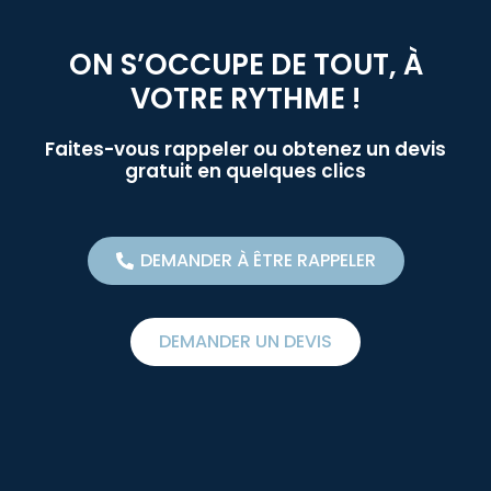
ON S’OCCUPE DE TOUT, À
VOTRE RYTHME !
Faites-vous rappeler ou obtenez un devis
gratuit en quelques clics
DEMANDER À ÊTRE RAPPELER
DEMANDER UN DEVIS