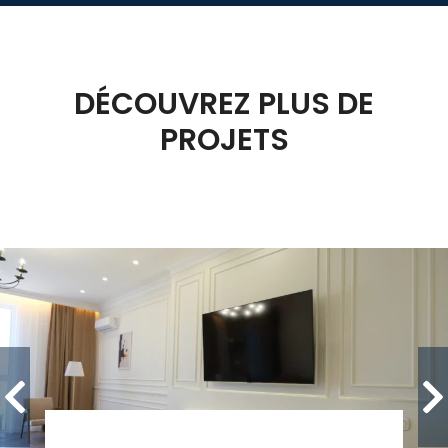
DÉCOUVREZ PLUS DE
PROJETS