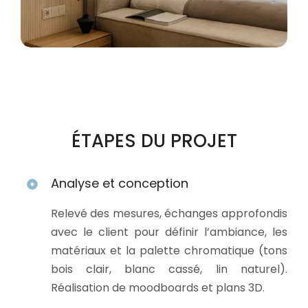
ÉTAPES DU PROJET
Analyse et conception
Relevé des mesures, échanges approfondis
avec le client pour définir l’ambiance, les
matériaux et la palette chromatique (tons
bois clair, blanc cassé, lin naturel).
Réalisation de moodboards et plans 3D.