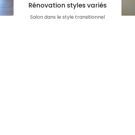
Rénovation styles variés
Salon dans le style transitionnel