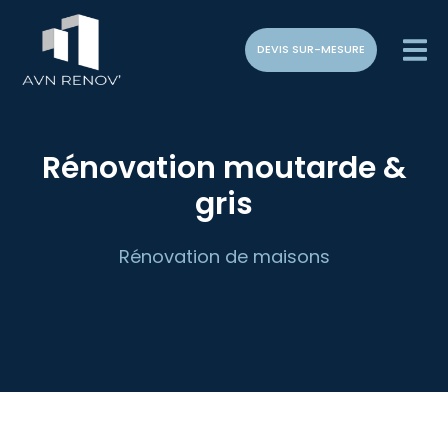
DEVIS SUR-MESURE
Rénovation moutarde &
gris
Rénovation de maisons