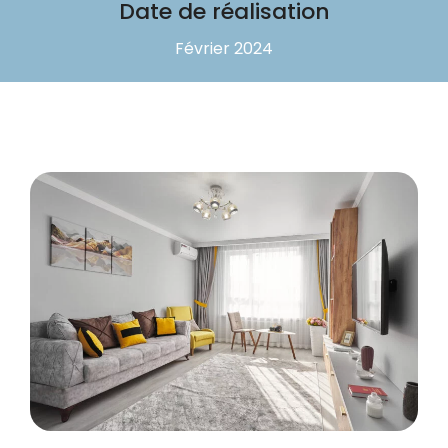
Date de réalisation
Février 2024