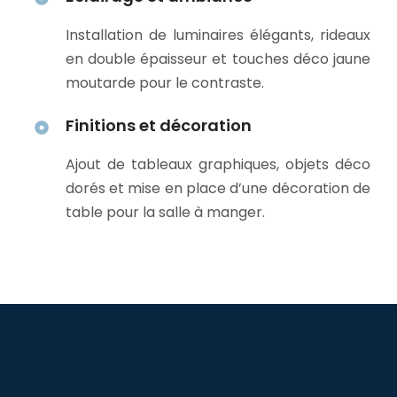
Installation de luminaires élégants, rideaux
en double épaisseur et touches déco jaune
moutarde pour le contraste.
Finitions et décoration
Ajout de tableaux graphiques, objets déco
dorés et mise en place d’une décoration de
table pour la salle à manger.