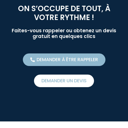
ON S’OCCUPE DE TOUT, À
VOTRE RYTHME !
Faites-vous rappeler ou obtenez un devis
gratuit en quelques clics
DEMANDER À ÊTRE RAPPELER
DEMANDER UN DEVIS