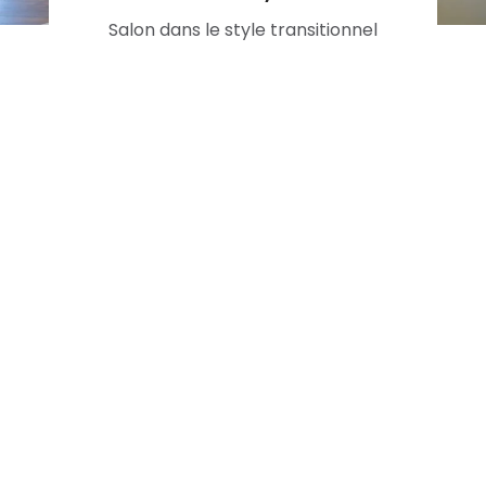
Salon dans le style transitionnel