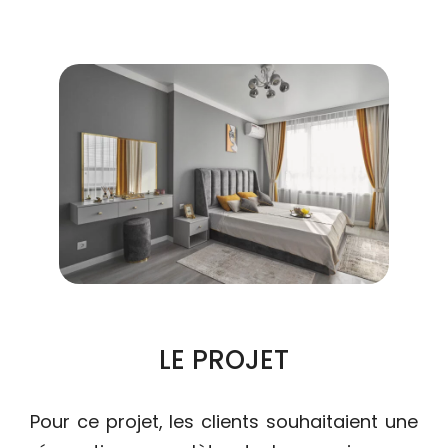
LE PROJET
Pour ce projet, les clients souhaitaient une