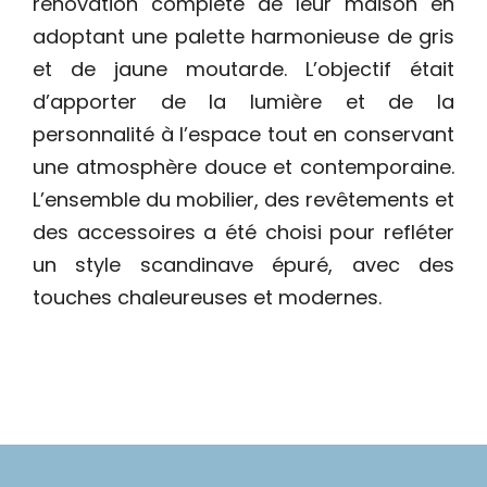
rénovation complète de leur maison en
adoptant une palette harmonieuse de gris
et de jaune moutarde. L’objectif était
d’apporter de la lumière et de la
personnalité à l’espace tout en conservant
une atmosphère douce et contemporaine.
L’ensemble du mobilier, des revêtements et
des accessoires a été choisi pour refléter
un style scandinave épuré, avec des
touches chaleureuses et modernes.