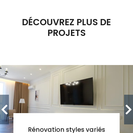
DÉCOUVREZ PLUS DE
PROJETS
Rénovation styles variés