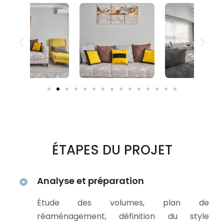
ÉTAPES DU PROJET
Analyse et préparation
Étude des volumes, plan de
réaménagement, définition du style