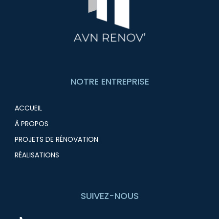
NOTRE ENTREPRISE
ACCUEIL
À PROPOS
PROJETS DE RÉNOVATION
RÉALISATIONS
SUIVEZ-NOUS