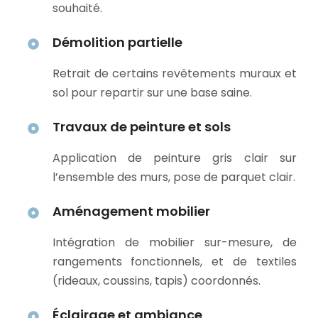
souhaité.
Démolition partielle
Retrait de certains revêtements muraux et
sol pour repartir sur une base saine.
Travaux de peinture et sols
Application de peinture gris clair sur
l’ensemble des murs, pose de parquet clair.
Aménagement mobilier
Intégration de mobilier sur-mesure, de
rangements fonctionnels, et de textiles
(rideaux, coussins, tapis) coordonnés.
Éclairage et ambiance