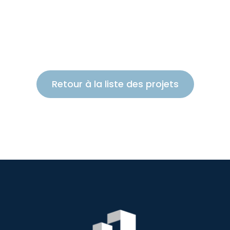
Retour à la liste des projets