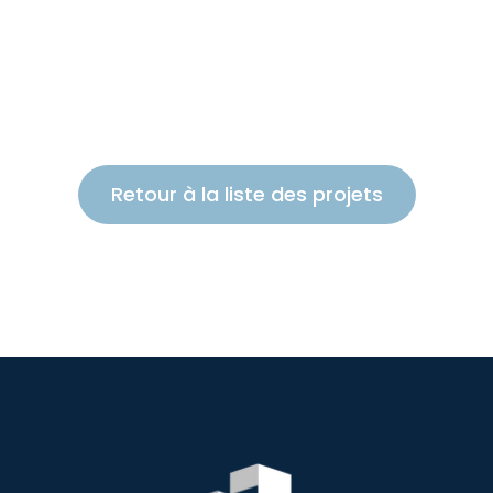
Retour à la liste des projets