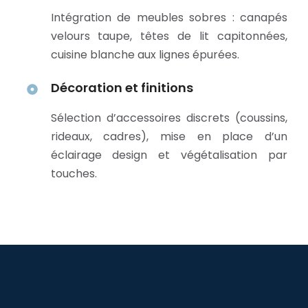
Intégration de meubles sobres : canapés
velours taupe, têtes de lit capitonnées,
cuisine blanche aux lignes épurées.
Décoration et finitions
Sélection d’accessoires discrets (coussins,
rideaux, cadres), mise en place d’un
éclairage design et végétalisation par
touches.