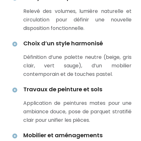
Relevé des volumes, lumière naturelle et
circulation pour définir une nouvelle
disposition fonctionnelle.
Choix d’un style harmonisé
Définition d’une palette neutre (beige, gris
clair, vert sauge), d’un mobilier
contemporain et de touches pastel.
Travaux de peinture et sols
Application de peintures mates pour une
ambiance douce, pose de parquet stratifié
clair pour unifier les pièces.
Mobilier et aménagements