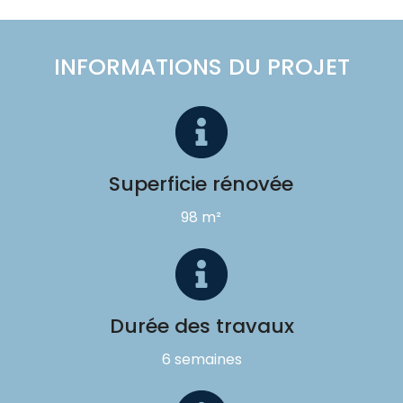
INFORMATIONS DU PROJET
Superficie rénovée
98 m²
Durée des travaux
6 semaines