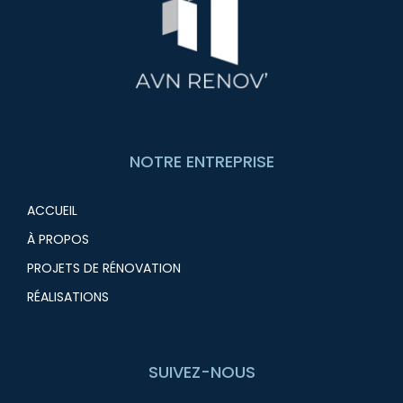
NOTRE ENTREPRISE
ACCUEIL
À PROPOS
PROJETS DE RÉNOVATION
RÉALISATIONS
SUIVEZ-NOUS