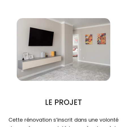
LE PROJET
Cette rénovation s’inscrit dans une volonté