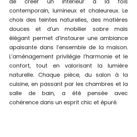
de créer un intérieur à la fois
contemporain, lumineux et chaleureux. Le
choix des teintes naturelles, des matières
douces et d’un mobilier sobre mais
élégant permet d’instaurer une ambiance
apaisante dans l’ensemble de la maison.
L’aménagement privilégie l’harmonie et le
confort, tout en valorisant la lumière
naturelle. Chaque pièce, du salon à la
cuisine, en passant par les chambres et la
salle de bain, a été pensée avec
cohérence dans un esprit chic et épuré.