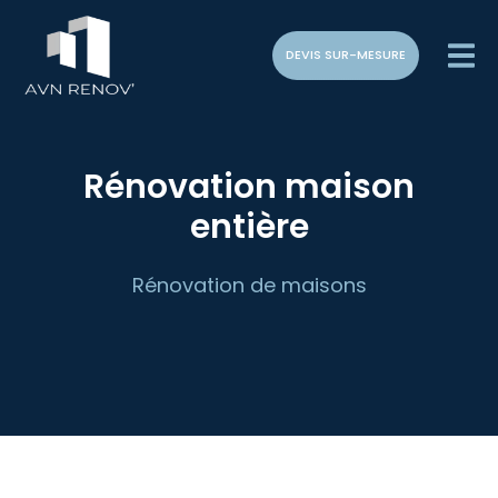
DEVIS SUR-MESURE
Rénovation maison
entière
Rénovation de maisons