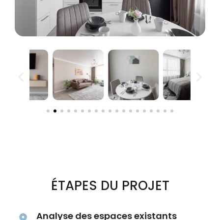
ÉTAPES DU PROJET
Analyse des espaces existants