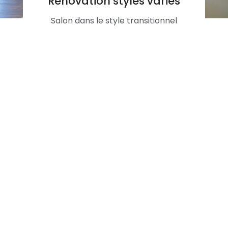
Rénovation styles variés
Salon dans le style transitionnel