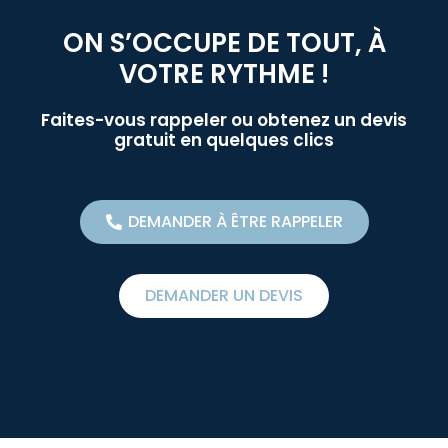
ON S’OCCUPE DE TOUT, À
VOTRE RYTHME !
Faites-vous rappeler ou obtenez un devis
gratuit en quelques clics
DEMANDER À ÊTRE RAPPELER
DEMANDER UN DEVIS