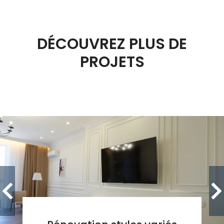
DÉCOUVREZ PLUS DE
PROJETS