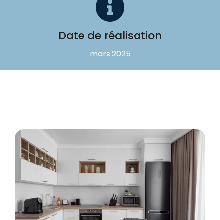
Date de réalisation
mars 2025