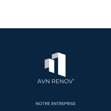
NOTRE ENTREPRISE