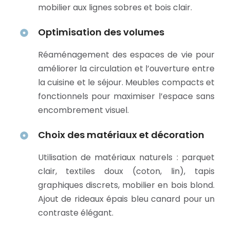
mobilier aux lignes sobres et bois clair.
Optimisation des volumes
Réaménagement des espaces de vie pour
améliorer la circulation et l’ouverture entre
la cuisine et le séjour. Meubles compacts et
fonctionnels pour maximiser l’espace sans
encombrement visuel.
Choix des matériaux et décoration
Utilisation de matériaux naturels : parquet
clair, textiles doux (coton, lin), tapis
graphiques discrets, mobilier en bois blond.
Ajout de rideaux épais bleu canard pour un
contraste élégant.