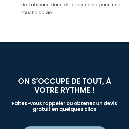
de tableaux doux et personnels pour une
touche de vie.
ON S’OCCUPE DE TOUT, À
VOTRE RYTHME !
Faites-vous rappeler ou obtenez un devis
gratuit en quelques clics