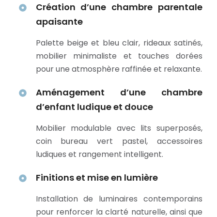
Création d’une chambre parentale
apaisante
Palette beige et bleu clair, rideaux satinés,
mobilier minimaliste et touches dorées
pour une atmosphère raffinée et relaxante.
Aménagement d’une chambre
d’enfant ludique et douce
Mobilier modulable avec lits superposés,
coin bureau vert pastel, accessoires
ludiques et rangement intelligent.
Finitions et mise en lumière
Installation de luminaires contemporains
pour renforcer la clarté naturelle, ainsi que