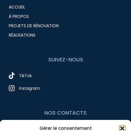
ACCUEIL
À PROPOS
PROJETS DE RÉNOVATION
RÉALISATIONS
SUIVEZ-NOUS
TikTok
Instagram
NOS CONTACTS
Gérer le consentement
+33 7 54 10 97 74