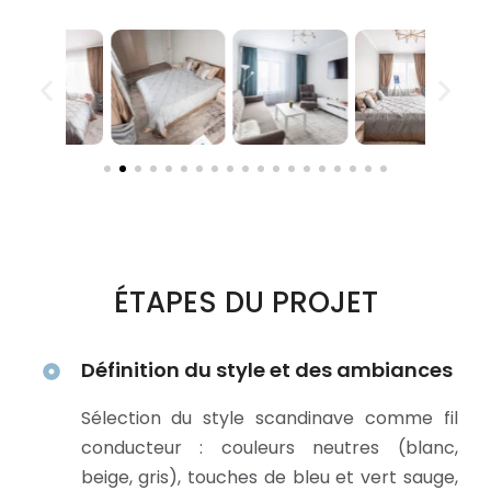
ÉTAPES DU PROJET
Définition du style et des ambiances
Sélection du style scandinave comme fil
conducteur : couleurs neutres (blanc,
beige, gris), touches de bleu et vert sauge,