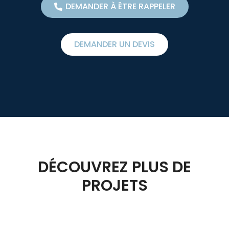
DEMANDER À ÊTRE RAPPELER
DEMANDER UN DEVIS
DÉCOUVREZ PLUS DE
PROJETS