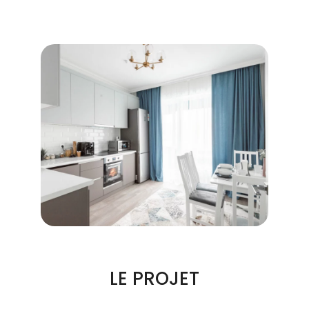
LE PROJET