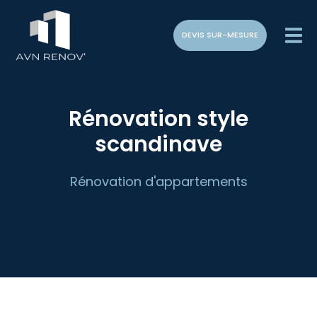
DEVIS SUR-MESURE
Rénovation style
scandinave
Rénovation d'appartements