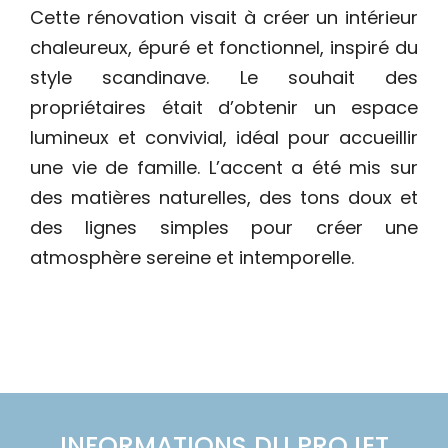
Cette rénovation visait à créer un intérieur
chaleureux, épuré et fonctionnel, inspiré du
style scandinave. Le souhait des
propriétaires était d’obtenir un espace
lumineux et convivial, idéal pour accueillir
une vie de famille. L’accent a été mis sur
des matières naturelles, des tons doux et
des lignes simples pour créer une
atmosphère sereine et intemporelle.
INFORMATIONS DU PROJET