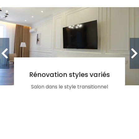
Rénovation styles variés
Salon dans le style transitionnel