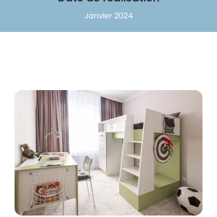
Janvier 2024